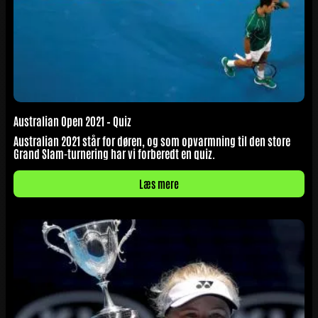
Australian Open 2021 – Quiz
Australian 2021 står for døren, og som opvarmning til den store
Grand Slam-turnering har vi forberedt en quiz.
Læs mere