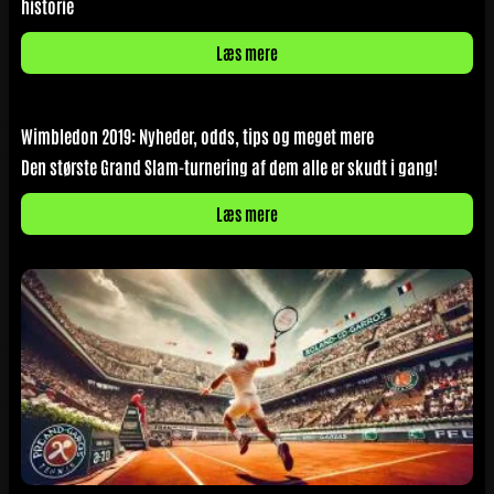
historie
Læs mere
Wimbledon 2019: Nyheder, odds, tips og meget mere
Den største Grand Slam-turnering af dem alle er skudt i gang!
Læs mere