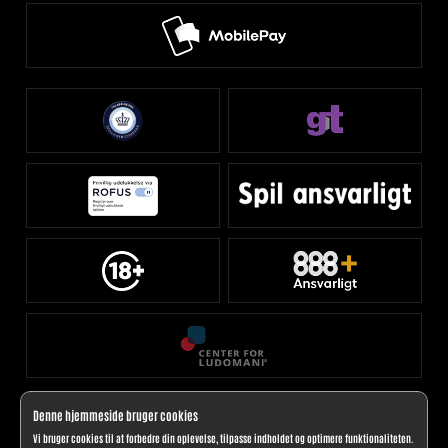
Denne hjemmeside bruger cookies
Vi bruger cookies til at forbedre din oplevelse, tilpasse indholdet og optimere funktionaliteten.