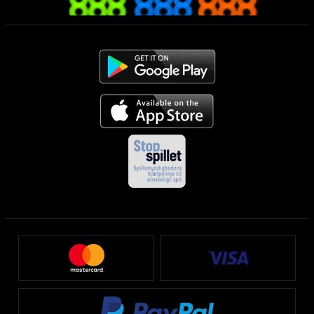
Mobilen