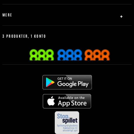
Fodbold
Tennis
MERE
Basketball
Livespil
Hvordan man better
Betting Historik
3 PRODUKTER, 1 KONTO
Mest Populære
Regler for sportsvæddemål
Mobilen