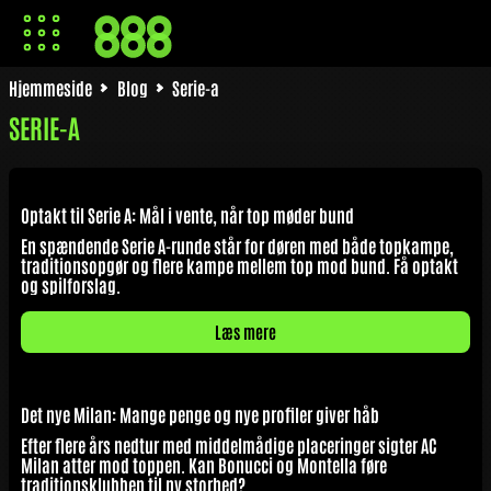
Ronaldo til Juventus: Fodboldens nye
Pokalfinale i It
verdensorden
mod Milan
Hjemmeside
Blog
Serie-a
SERIE-A
Af
888 Sport
17.09.2024
Af
888 Sport
1
Fodbold
Fodbold
Optakt til Serie A: Mål i vente, når top møder bund
En spændende Serie A-runde står for døren med både topkampe,
traditionsopgør og flere kampe mellem top mod bund. Få optakt
og spilforslag.
Læs mere
Det nye Milan: Mange penge og nye profiler giver håb
Efter flere års nedtur med middelmådige placeringer sigter AC
Milan atter mod toppen. Kan Bonucci og Montella føre
traditionsklubben til ny storhed?