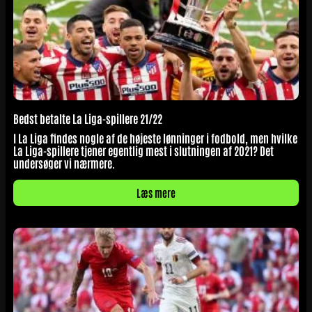
Bedst betalte La Liga-spillere 21/22
I La Liga findes nogle af de højeste lønninger i fodbold, men hvilke
La Liga-spillere tjener egentlig mest i slutningen af 2021? Det
undersøger vi nærmere.
Læs mere