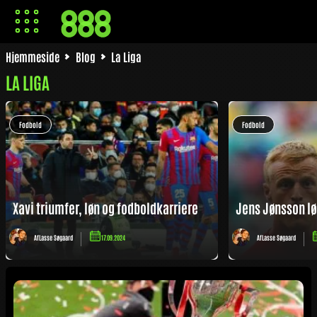
Hjemmeside
Blog
La Liga
LA LIGA
Fodbold
Fodbold
Xavi triumfer, løn og fodboldkarriere
Jens Jønsson lø
Af
Lasse Søgaard
17.09.2024
Af
Lasse Søgaard