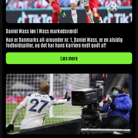
Daniel Wass løn | Wass markedsværdi
Han er Danmarks all-arounder nr. 1, Daniel Wass, er en alsidig
fodboldspiller, og det har hans karriere nydt godt af!
Læs mere