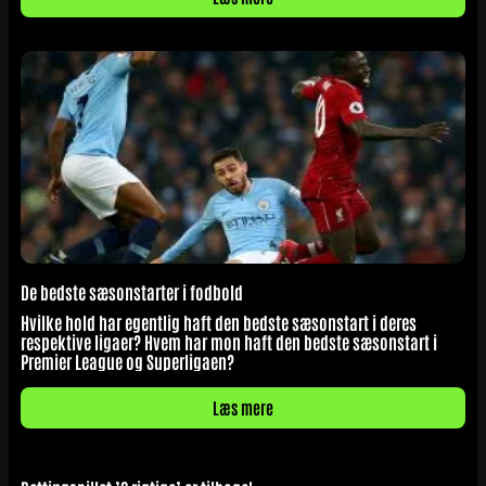
De bedste sæsonstarter i fodbold
Hvilke hold har egentlig haft den bedste sæsonstart i deres
respektive ligaer? Hvem har mon haft den bedste sæsonstart i
Premier League og Superligaen?
Læs mere