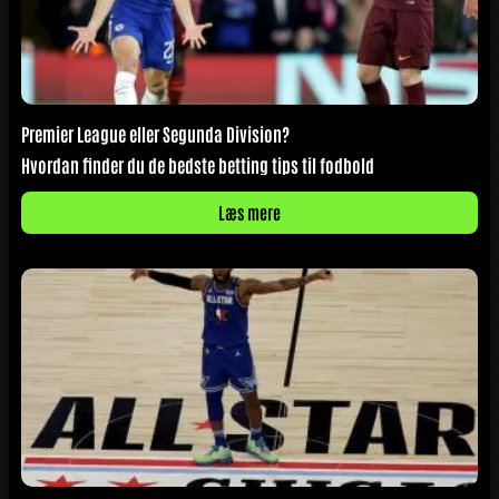
Premier League eller Segunda Division?
Hvordan finder du de bedste betting tips til fodbold
Læs mere