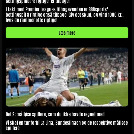
Bettingspillet ’8 rigtige’ er tilbage!
I takt med Premier Leagues tilbagevenden er 888sports’
bettingspil 8 rigtige også tilbage! Giv det skud, og vind 1000 kr.,
hvis du rammer otte rigtige!
Læs mere
Del 2: målløse spillere, som du ikke havde regnet med
Vi skal en tur forbi La Liga, Bundesligaen og de respektive målløse
spillere