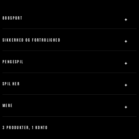
888SPORT
Om Os
Partner
SIKKERHED OG FORTROLIGHED
Kontakt os
Privatlivspolitik
Sitemap
Ansvarligt Spil
PENGESPIL
Servicebetingelser
Indbetaling
Abrydelse af forbindelse
Udbetaling
SPIL HER
Bonus Politik
Fodbold
Tennis
MERE
Basketball
Livespil
Hvordan man better
Betting Historik
3 PRODUKTER, 1 KONTO
Mest Populære