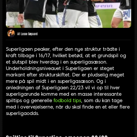
Af
Lasse Søgaard
Superligaen peaker, efter den nye struktur trådte i
kraft tilbage i 16/17, hvilket betød, at et grundspil og
et slutspil blev hverdag i en superligasæson.
Underholdningsniveauet i Superligaen er steget
markant efter strukturskiftet. Der er pludselig meget
mere på spil midt i en superligasæson. Og i
anledningen af Superligaen 22/23 vil vi op til hver
superligarunde komme med en masse interessante
spiltips og generelle
fodbold tips
, som du kan tage
med i overvejelserne, når du skal finde en et eller flere
superligaodds.