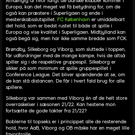
Afhængig af hvor langt de danske klubber kommer i
Europa, kan det meget vel få betydning for, om de
også kan præstere i Superligaen og ende i
mesterskabsslutspillet.
FC København
er umiddelbart
det hold, som er bedst rustet til både at spille i
Europa og vise kvalitet i Superligaen. Midtjylland kan
også begå sig, men har ikke samme bredde som FCK.
Brøndby, Silkeborg og Viborg, som sluttede i toppen,
får udfordringer med de mange kampe, hvis de altså
spiller sig i de respektive gruppespil. Silkeborg er
sikker på som minimum at spille gruppespillet i
Conference League. Det bliver spændende at se, om
de kan stå distancen. De får i hvert fald brug for alle
spillere.
Silkeborg var sammen med Viborg én af de helt store
overraskelser i sæsonen 21/22. Kan hestene mon
fortsætte de gode takter fra 21/22?
Boblerne til topseks er i princippet alle de resterende
hold, hvor AaB, Viborg og OB måske har en meget lille
favoritrolle.