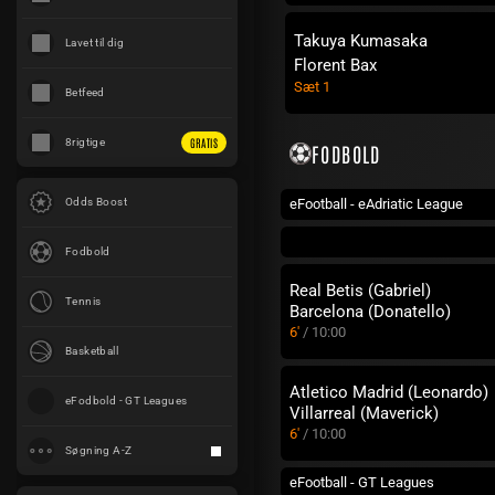
Takuya Kumasaka
Lavet til dig
Florent Bax
Sæt 1
Betfeed
GRATIS
8rigtige
FODBOLD
Odds Boost
eFootball - eAdriatic League
Fodbold
Real Betis (Gabriel)
Tennis
Barcelona (Donatello)
6'
/ 10:00
Basketball
Atletico Madrid (Leonardo)
eFodbold - GT Leagues
Villarreal (Maverick)
6'
/ 10:00
Søgning A-Z
eFootball - GT Leagues