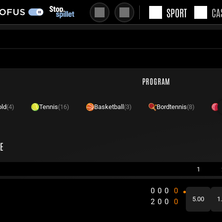
SPORT
CA
PROGRAM
old
(4)
Tennis
(16)
Basketball
(3)
Bordtennis
(8)
PE
1
0
0
0
0
5.00
1
2
0
0
0