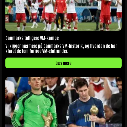
Danmarks tidligere VM-kampe
Vi kigger nærmere på Danmarks VM-historik, og hvordan de har
klaret de fem forrige VM-slutrunder.
Læs mere