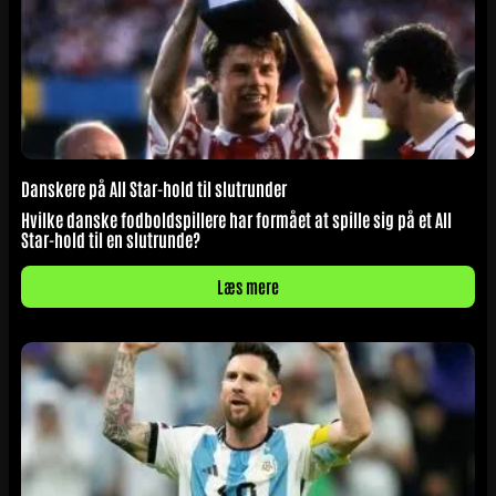
Danskere på All Star-hold til slutrunder
Hvilke danske fodboldspillere har formået at spille sig på et All
Star-hold til en slutrunde?
Læs mere