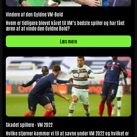
Vindere af den Gyldne VM-Bold
Hvem er tidligere blevet kåret til VM’s bedste spiller og har fået
æren af at vinde den Gyldne Bold?
Læs mere
Skadet spillere - VM 2022
Hvilke stjerner kommer vi til at savne under VM 2022 og hvilket er