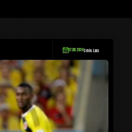
17.09.2024
3 min. Læs