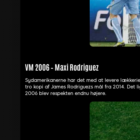
VM 2006 – Maxi Rodriguez
Sydamerikanerne har det med at levere lækkerie
tro kopi af James Rodriguezs mål fra 2014. Det li
2006 blev respekten endnu højere.