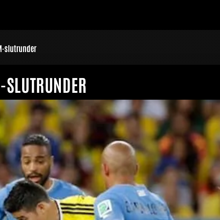
M-slutrunder
M-SLUTRUNDER