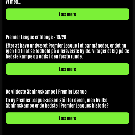
vi med…
Læs mere
Premier League er tilbage – 19/20
Efter at have undværet Premier League i et par måneder, er det nu
igen tid til at se fodbold på allerøverste hylde. Vi tager et kig på de
bedste kampe og odds i den første runde.
Læs mere
De vildeste åbningskampe i Premier League
En ny Premier League-sæson står for døren, men hvilke
åbningskampe er de bedste i Premier Leagues historie?
Læs mere