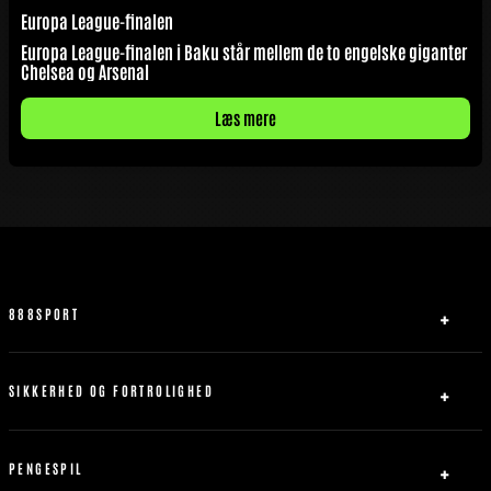
Europa League-finalen
Europa League-finalen i Baku står mellem de to engelske giganter
Chelsea og Arsenal
Læs mere
888SPORT
Om Os
Partner
SIKKERHED OG FORTROLIGHED
Kontakt os
Privatlivspolitik
Sitemap
Ansvarligt Spil
PENGESPIL