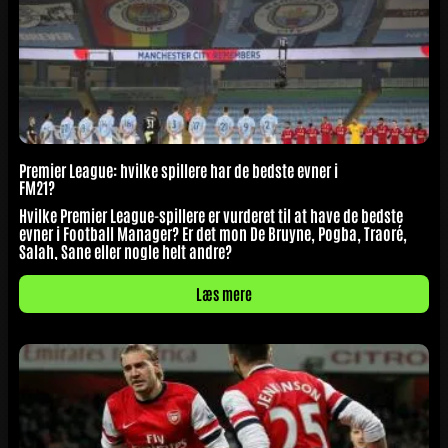
Premier League: hvilke spillere har de bedste evner i
FM21?
Hvilke Premier League-spillere er vurderet til at have de bedste
evner i Football Manager? Er det mon De Bruyne, Pogba, Traoré,
Salah, Sane eller nogle helt andre?
Læs mere