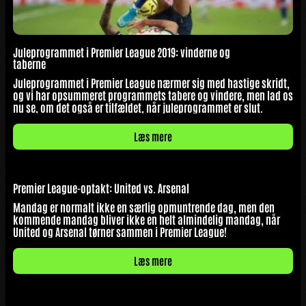
Juleprogrammet i Premier League 2019: vinderne og
taberne
Juleprogrammet i Premier League nærmer sig med hastige skridt,
og vi har opsummeret programmets tabere og vindere, men lad os
nu se, om det også er tilfældet, når juleprogrammet er slut.
Læs mere
Premier League-optakt: United vs. Arsenal
Mandag er normalt ikke en særlig opmuntrende dag, men den
kommende mandag bliver ikke en helt almindelig mandag, når
United og Arsenal tørner sammen i Premier League!
Læs mere