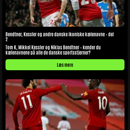
Bendtner, Kessler og andre danske ikoniske kælenavne – del
2
Tom K, Mikkel Kessler og Niklas Bendtner – kender du
kælenavnene på alle de danske sportsstjerner?
Læs mere