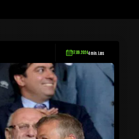
17.09.2024
4 min. Læs