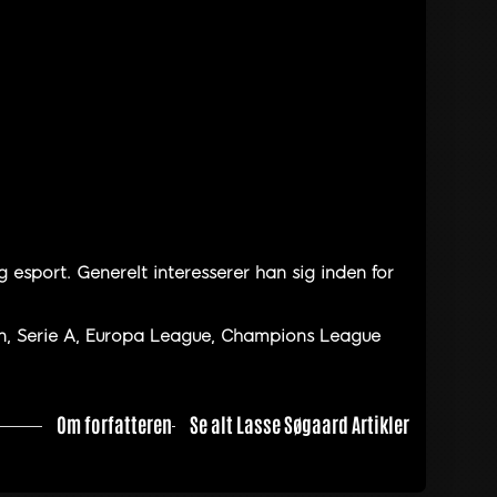
 esport. Generelt interesserer han sig inden for
en, Serie A, Europa League, Champions League
Om forfatteren
Se alt Lasse Søgaard Artikler