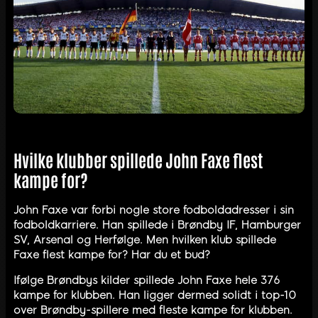
Hvilke klubber spillede John Faxe flest
kampe for?
John Faxe var forbi nogle store fodboldadresser i sin
fodboldkarriere. Han spillede i Brøndby IF, Hamburger
SV, Arsenal og Herfølge. Men hvilken klub spillede
Faxe flest kampe for? Har du et bud?
Ifølge Brøndbys kilder spillede John Faxe hele 376
kampe for klubben. Han ligger dermed solidt i top-10
over Brøndby-spillere med fleste kampe for klubben.