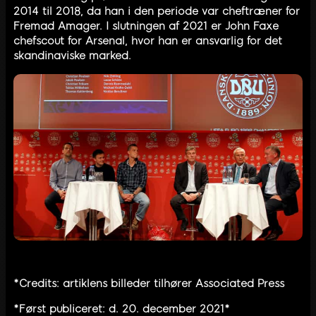
2014 til 2018, da han i den periode var cheftræner for
Fremad Amager. I slutningen af 2021 er John Faxe
chefscout for Arsenal, hvor han er ansvarlig for det
skandinaviske marked.
*Credits: artiklens billeder tilhører Associated Press
*Først publiceret: d. 20. december 2021*