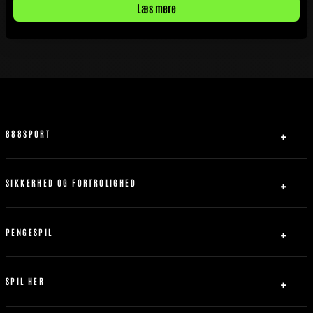
Læs mere
888SPORT
Om Os
Partner
SIKKERHED OG FORTROLIGHED
Kontakt os
Privatlivspolitik
Sitemap
Ansvarligt Spil
PENGESPIL
Servicebetingelser
Indbetaling
Abrydelse af forbindelse
Udbetaling
SPIL HER
Bonus Politik
Fodbold