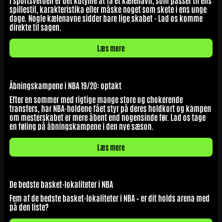
I sportsverden er det kutyme at få et kælenavn, som passer til ens
spillestil, karakteristika eller måske noget som skete i ens unge
dage. Nogle kælenavne sidder bare lige skabet - Lad os komme
direkte til sagen.
Læs mere
Åbningskampene i NBA 19/20: optakt
Efter en sommer med rigtige mange store og chokerende
transfers, har NBA-holdene fået styr på deres holdkort og kampen
om mesterskabet er mere åbent end nogensinde før. Lad os tage
en føling på åbningskampene i den nye sæson.
Læs mere
De bedste basket-lokaliteter i NBA
Fem af de bedste basket-lokaliteter i NBA – er dit holds arena med
på den liste?