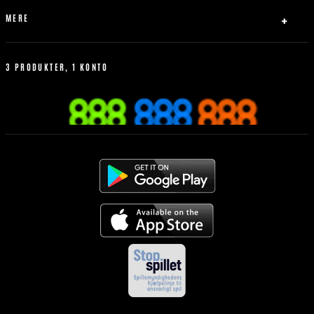
Tennis
MERE
Basketball
Livespil
Hvordan man better
Betting Historik
3 PRODUKTER, 1 KONTO
Mest Populære
Regler for sportsvæddemål
Mobilen