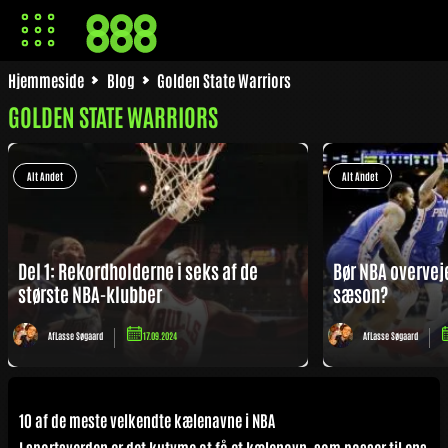
Hjemmeside
Blog
Golden State Warriors
GOLDEN STATE WARRIORS
Alt Andet
Alt Andet
Del 1: Rekordholderne i seks af de
Bør NBA overvej
største NBA-klubber
sæson?
Af
Lasse Søgaard
17.09.2024
Af
Lasse Søgaard
10 af de meste velkendte kælenavne i NBA