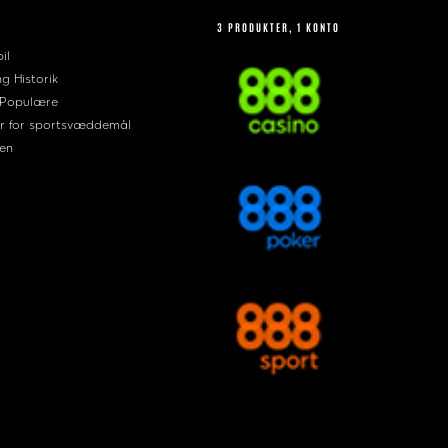
3 PRODUKTER, 1 KONTO
il
ng Historik
 Populære
r for sportsvæddemål
en