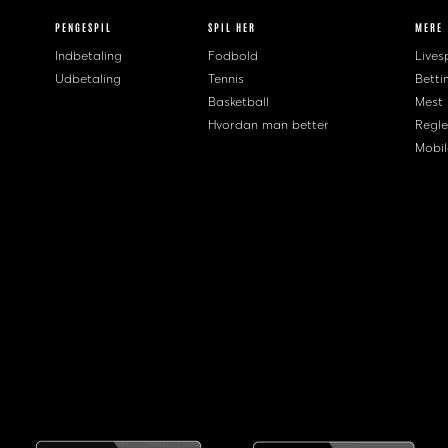
PENGESPIL
SPIL HER
MERE
Indbetaling
Fodbold
Livesp
Udbetaling
Tennis
Betti
Basketball
Mest
Hvordan man better
Regle
Mobil