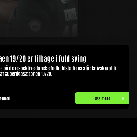
en 19/20 er tilbage i fuld sving
 på de respektive danske fodboldstadions står knivskarpt til
af Superligasæsonen 19/20.
Læs mere
øgaard