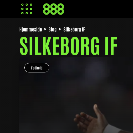
Hjemmeside
Blog
Silkeborg IF
SILKEBORG IF
Fodbold