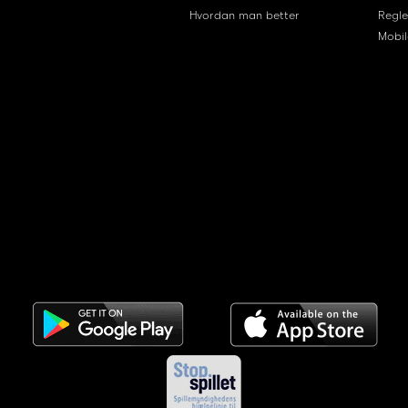
Hvordan man better
Regle
Mobil