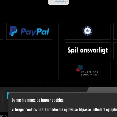
Denne hjemmeside bruger cookies
Vi bruger cookies til at forbedre din oplevelse, tilpasse indholdet og opt
1019.