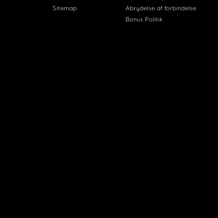
Sitemap
Abrydelse af forbindelse
Bonus Politik