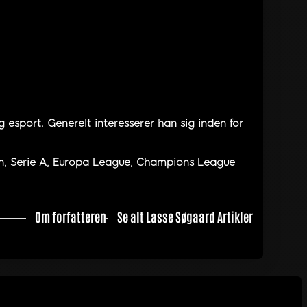
 esport. Generelt interesserer han sig inden for
en, Serie A, Europa League, Champions League
Om forfatteren
Se alt Lasse Søgaard Artikler