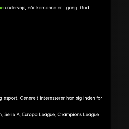
ne
undervejs, når kampene er i gang. God
 esport. Generelt interesserer han sig inden for
en, Serie A, Europa League, Champions League