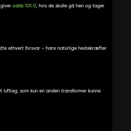
 giver
odds 101.0
, hvis de skulle gå hen og tager
tte ethvert forsvar – hans naturlige hestekræfter
 luftlag, som kun en anden transformer kunne