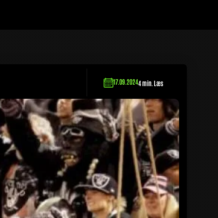
17.09.2024
4 min. Læs