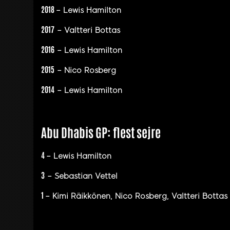
2018
– Lewis Hamilton
2017
– Valtteri Bottas
2016
– Lewis Hamilton
2015
– Nico Rosberg
2014
– Lewis Hamilton
Abu Dhabis GP: flest sejre
4
– Lewis Hamilton
3
– Sebastian Vettel
1
– Kimi Räikkönen, Nico Rosberg, Valtteri Bottas