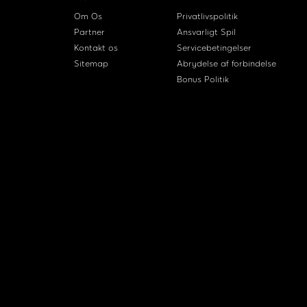
Om Os
Privatlivspolitik
Partner
Ansvarligt Spil
Kontakt os
Servicebetingelser
Sitemap
Abrydelse af forbindelse
Bonus Politik