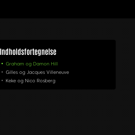
Indholdsfortegnelse
Graham og Damon Hill
Gilles og Jacques Villeneuve
Keke og Nico Rosberg