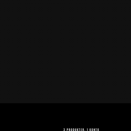
3 PRODUKTER, 1 KONTO