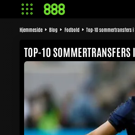
Hjemmeside
Blog
Fodbold
Top-10 sommertransfers i
TOP-10 SOMMERTRANSFERS I