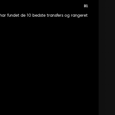
DEL
har fundet de 10 bedste transfers og rangeret