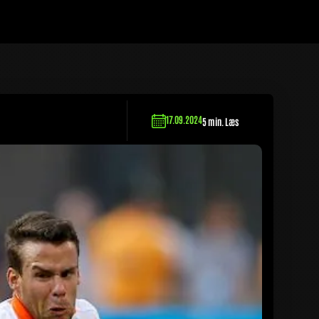
17.09.2024
5 min. Læs