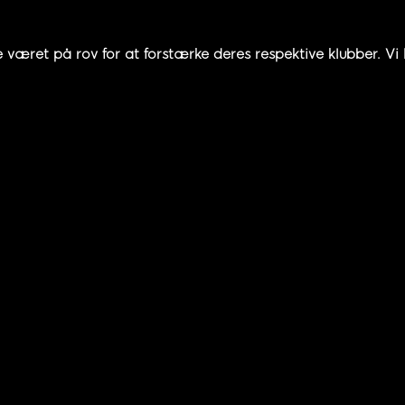
æret på rov for at forstærke deres respektive klubber. Vi 