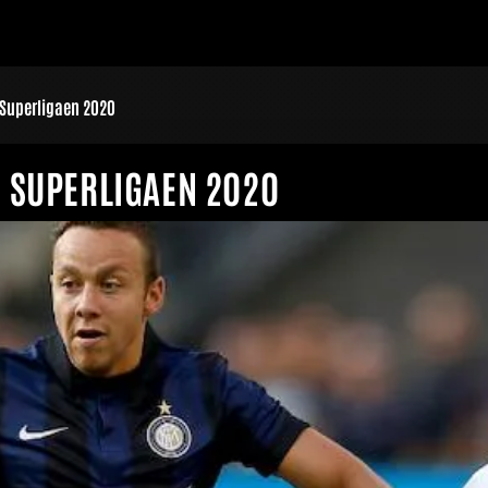
 Superligaen 2020
 SUPERLIGAEN 2020