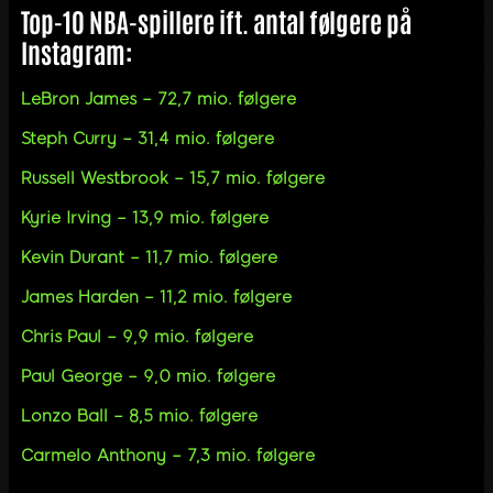
Top-10 NBA-spillere ift. antal følgere på
Instagram:
LeBron James – 72,7 mio. følgere
Steph Curry – 31,4 mio. følgere
Russell Westbrook – 15,7 mio. følgere
Kyrie Irving – 13,9 mio. følgere
Kevin Durant – 11,7 mio. følgere
James Harden – 11,2 mio. følgere
Chris Paul – 9,9 mio. følgere
Paul George – 9,0 mio. følgere
Lonzo Ball – 8,5 mio. følgere
Carmelo Anthony – 7,3 mio. følgere