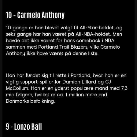
10 – Carmelo Anthony
10 gange er han blevet valgt til All-Star-holdet, og
seks gange har han været på All-NBA-holdet. Men
havde det ikke været for hans comeback i NBA
sammen med Portland Trail Blazers, ville Carmelo
Anthony ikke have været på denne liste.
Han har fundet sig til rette i Portland, hvor han er en
vigtig support-spiller for Damian Lillard og CJ
McCollum. Han er en yderst populære mand med 7,3
mio følgere, hvilket er ca. 1 million mere end
Danmarks befolkning.
9 - Lonzo Ball