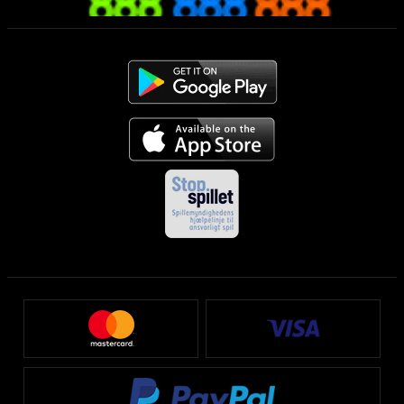
Mobilen