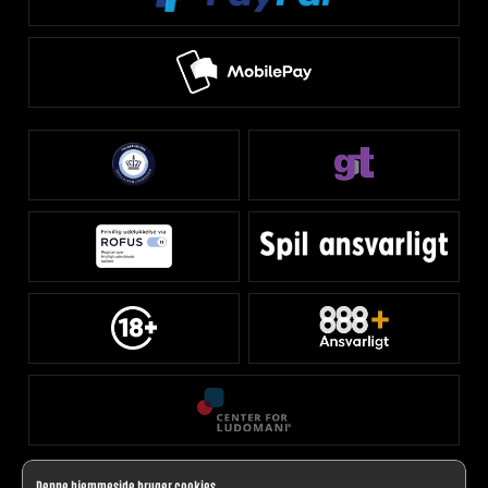
Denne hjemmeside bruger cookies