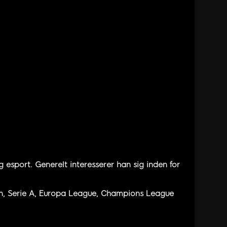
 esport. Generelt interesserer han sig inden for
en, Serie A, Europa League, Champions League