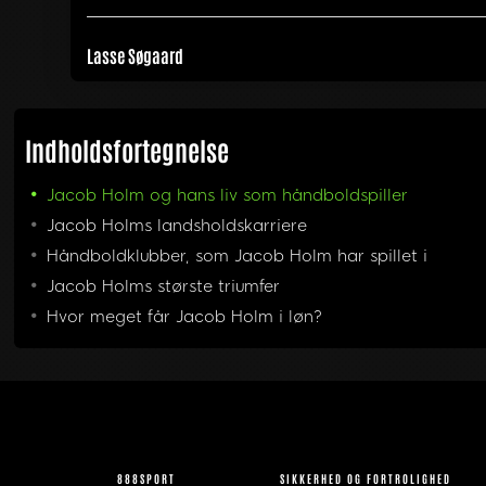
Lasse Søgaard
Indholdsfortegnelse
Jacob Holm og hans liv som håndboldspiller
Jacob Holms landsholdskarriere
Håndboldklubber, som Jacob Holm har spillet i
Jacob Holms største triumfer
Hvor meget får Jacob Holm i løn?
888SPORT
SIKKERHED OG FORTROLIGHED