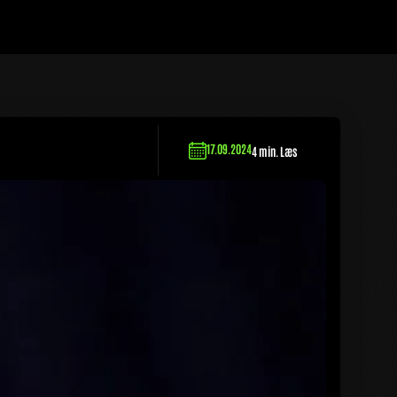
17.09.2024
4 min. Læs