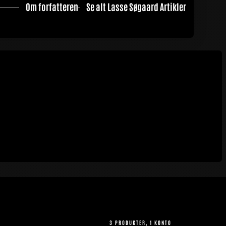
Om forfatteren
Se alt Lasse Søgaard Artikler
3 PRODUKTER, 1 KONTO