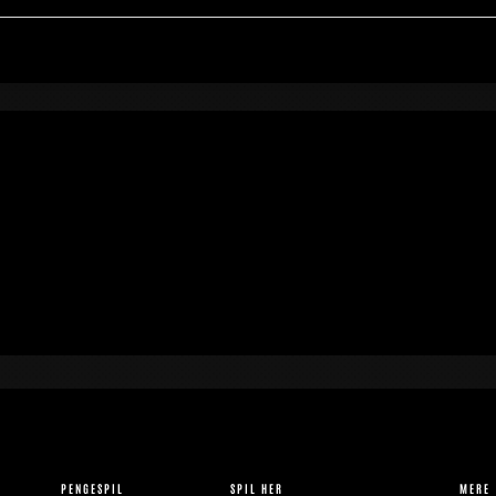
PENGESPIL
SPIL HER
MERE