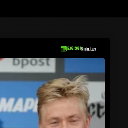
17.09.2024
5 min. Læs