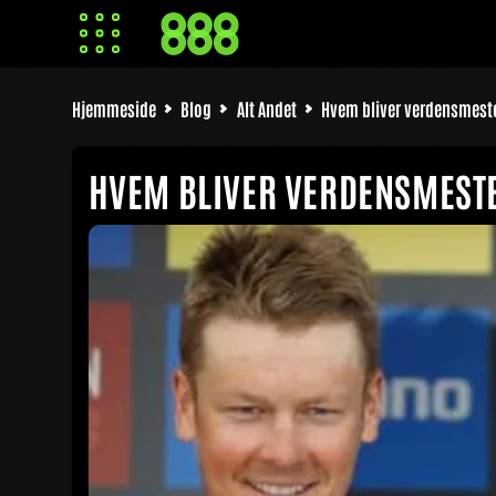
Hjemmeside
Blog
Alt Andet
Hvem bliver verdensmeste
HVEM BLIVER VERDENSMESTE