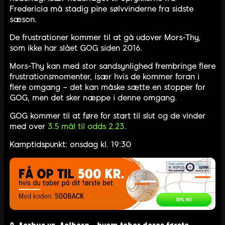
Fredericia må stadig pine sølvvinderne fra sidste
sæson.
De frustrationer kommer til at gå udover Mors-Thy,
som ikke har slået GOG siden 2016.
Mors-Thy kan med stor sandsynlighed frembringe flere
frustrationsmomenter, især hvis de kommer foran i
flere omgang – det kan måske sætte en stopper for
GOG, men det sker næppe i denne omgang.
GOG kommer til at føre for start til slut og de vinder
med over
3.5 mål til odds 2.23
.
Kamptidspunkt: onsdag kl. 19:30