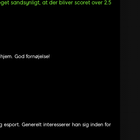
get sandsynligt, at der bliver scoret over 2.5
hjem. God fornøjelse!
 esport. Generelt interesserer han sig inden for