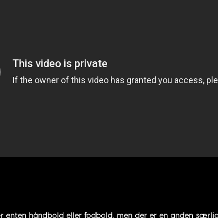
er enten håndbold eller fodbold, men der er en anden særlig 