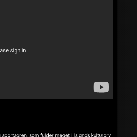
sportsgren, som fylder meget i Islands kulturarv.