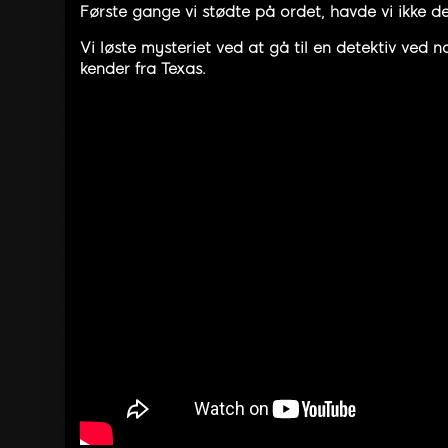
Første gange vi stødte på ordet, havde vi ikke d
Vi løste mysteriet ved at gå til en detektiv ved 
kender fra Texas.