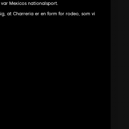
 var Mexicos nationalsport.
g, at Charreria er en form for rodeo, som vi