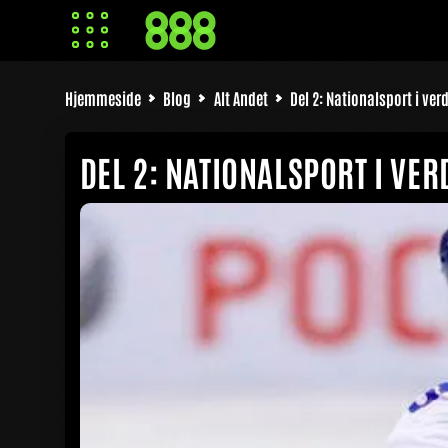
Hjemmeside
Blog
Alt Andet
Del 2: Nationalsport i ve
DEL 2: NATIONALSPORT I VE