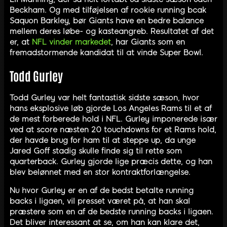
Beckham. Og med tilføjelsen af rookie running bcak
Saquon Barkley, bør Giants have en bedre balance
mellem deres løbe- og kasteangreb. Resultatet af det
er, at
NFL vinder markedet
, har Giants som en
fremadstormende kandidat til at vinde Super Bowl.
Todd Gurley
Todd Gurley var helt fantastisk sidste sæson, hvor
hans eksplosive løb gjorde Los Angeles Rams til et af
de mest forberede hold i NFL. Gurley imponerede især
ved at score næsten 20 touchdowns for et Rams hold,
der havde brug for ham til at steppe up, da unge
Jared Goff stadig skulle finde sig til rette som
quarterback. Gurley gjorde lige præcis dette, og han
blev belønnet med en stor kontraktforlængelse.
Nu hvor Gurley er en af de bedst betalte running
backs i ligaen, vil presset været på, at han skal
præstere som en af de bedste running backs i ligaen.
Det bliver interessant at se, om han kan klare det,