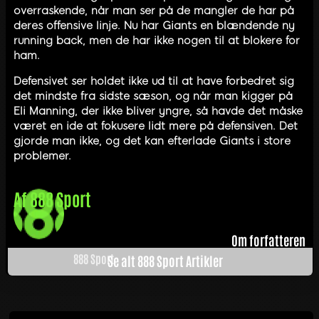
overraskende, når man ser på de mangler de har på
deres offensive linje. Nu har Giants en blændende ny
running back, men de har ikke nogen til at blokere for
ham.
Defensivet ser holdet ikke ud til at have forbedret sig
det mindste fra sidste sæson, og når man kigger på
Eli Manning, der ikke bliver yngre, så havde det måske
været en ide at fokusere lidt mere på defensiven. Det
gjorde man ikke, og det kan efterlade Giants i store
problemer.
Af
888 Sport
Om forfatteren
888 Sport
Se alt 888 Sport Artikler