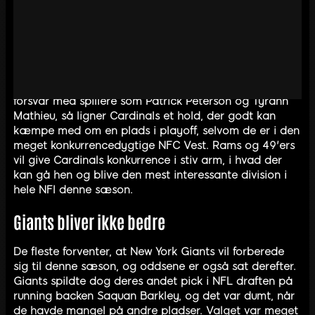
via GIPHY
Kombinere det med wide reciever Larry Fitzgerald,
som man altid kan regne med, og et meget eksplosivt
forsvar med spillere som Patrick Peterson og Tyrann
Mathieu, så ligner Cardinals et hold, der godt kan
kæmpe med om en plads i playoff, selvom de er i den
meget konkurrencedygtige NFC Vest. Rams og 49'ers
vil give Cardinals konkurrence i stiv arm, i hvad der
kan gå hen og blive den mest interessante division i
hele NFl denne sæson.
Giants bliver ikke bedre
De fleste forventer, at New York Giants vil forberede
sig til denne sæson, og oddsene er også sat derefter.
Giants spildte dog deres andet pick i NFL draften på
running backen Saquan Barkley, og det var dumt, når
de havde mangel på andre pladser. Valget var meget