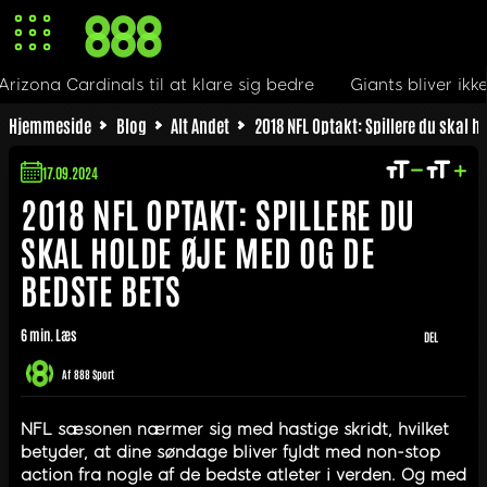
Cardinals til at klare sig bedre
Giants bliver ikke bedre
Hjemmeside
Blog
Alt Andet
2018 NFL Optakt: Spillere du skal 
17.09.2024
2018 NFL OPTAKT: SPILLERE DU
SKAL HOLDE ØJE MED OG DE
BEDSTE BETS
6 min. Læs
DEL
Af
888 Sport
NFL sæsonen nærmer sig med hastige skridt, hvilket
betyder, at dine søndage bliver fyldt med non-stop
action fra nogle af de bedste atleter i verden. Og med