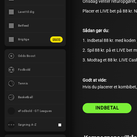
Onsdag venter returopgøret, 
Placer et LIVE bet på 88 kr. N
Lavet til dig
Betfeed
Sådan gør du:
GRATIS
8rigtige
1. Indbetal 88 kr. med koden
2. Spil 88 kr. på et LIVE bet
Odds Boost
3. Modtag et 88 kr. LIVE Cash 
Fodbold
Godt at vide:
Tennis
Hvis du placerer et kombibet, 
Basketball
INDBETAL
eFodbold - GT Leagues
Søgning A-Z