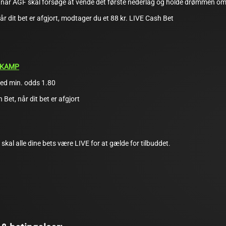
når AGF skal forsøge at vende det første nederlag og holde drømmen om 
år dit bet er afgjort, modtager du et 88 kr. LIVE Cash Bet
KAMP
 med min. odds 1.80
Bet, når dit bet er afgjort
skal alle dine bets være LIVE for at gælde for tilbuddet.