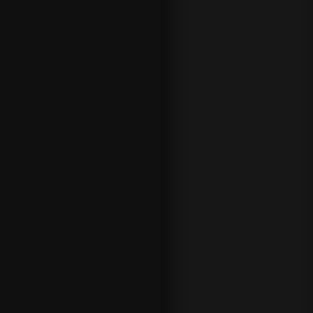
sportsvæddemål
Mobilen