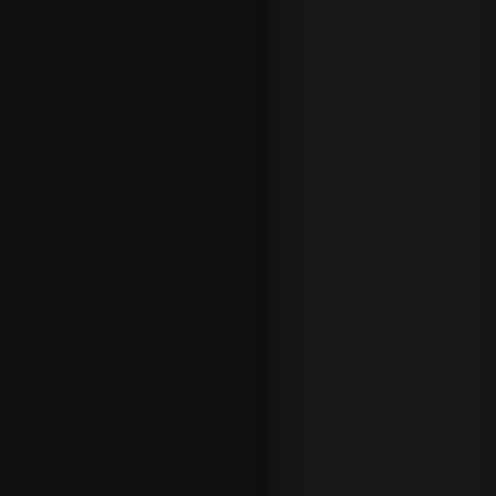
Copyright
2026.
888
Denmark
Limited,
registreringsnummer
C
91019.
888
Denmark