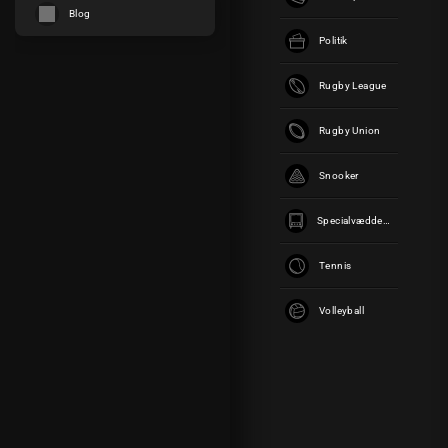
tabt | Regler og
Blog
vilkår gælder
Politik
LÆS MERE
Rugby League
Rugby Union
TIL KOMBI KLUBBEN
Snooker
Specialvæddemål
Tennis
Volleyball
888SPORT
Om
Os
SIKKERHED
Partner
OG