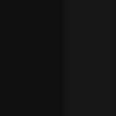
Copyright
2026.
888
Denmark
Limited,
registreringsnummer
C
91019.
888
Denmark
Limited
er
et
selskab