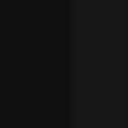
u
d
b
et
al
e
s
til
o
d
d
s
2,
0
Hold øje
med
Imapct
Sub-
logoet
for at
se,
hvilke
kampe