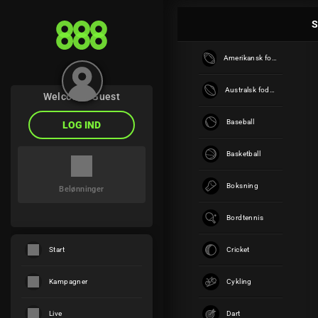
S
Amerikansk fodbold
Inf
Australsk fodbold
Welcome, Guest
or
ma
Baseball
LOG IND
tio
Basketball
n
om
Boksning
Belønninger
Im
Bordtennis
ap
ct
Start
Cricket
Su
b
Kampagner
Cykling
Live
Dart