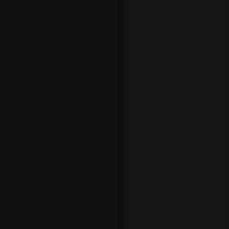
hi
l
F
o
d
e
n
k
a
m
p
e
n
s
f
ø
rs
te
m
ål
,
o
g
di
t
s
pi
l