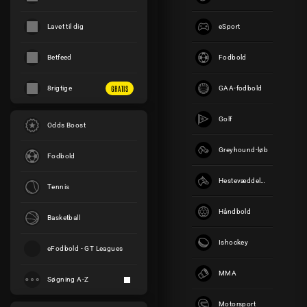
Impact
Lavet til dig
eSport
Sub –
dit spil
Betfeed
Fodbold
fortsætt
er, hvis
GRATIS
GAA-fodbold
8rigtige
din
spiller
Golf
bliver
Odds Boost
skiftet
Greyhound-løb
ud. Hold
Fodbold
øje med
Hestevæddeløb
vores
Tennis
nye
Håndbold
Impact
Basketball
Sub-
marked
Ishockey
eFodbold - GT Leagues
er, som
er
MMA
Søgning A-Z
tilgæng
elige på
Motorsport