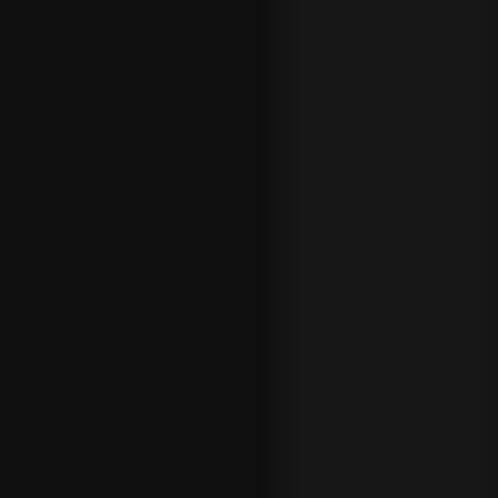
n
d
bl
iv
er
s
ki
ft
et
u
d
i
d
et
6
5.
m
in
u
t,
o
g
P
hi
l
F
o
d